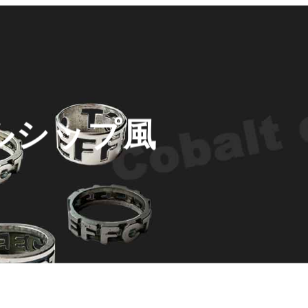
ルシップ風