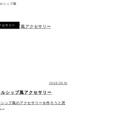
ルシップ風
クセサリー
2023.05.10
トルシップ風アクセサリー
ルシップ風のアクセサリーを作ろうと思
く…