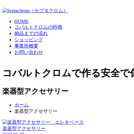
HOME
コバルトクロムの特徴
納品までの流れ
ショッピング
事業所概要
お問い合わせ
コバルトクロムで作る安全で
楽器型アクセサリー
ホーム
楽器型アクセサリー
楽器型アクセサリー