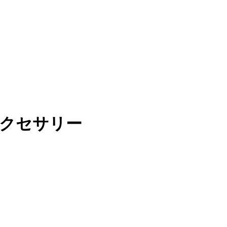
クセサリー