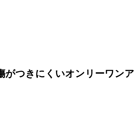
傷がつきにくいオンリーワンア