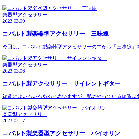
楽器型アクセサリー
2023.03.09
コバルト製楽器型アクセサリー 三味線
今回は、コバルト製楽器型アクセサリーの中から「三味線」
楽器型アクセサリー
2023.03.06
コバルト製アクセサリー サイレントギター
鋳造にはいろいろあると思いますが、私のやっている鋳造は
楽器型アクセサリー
2023.02.17
コバルト製楽器型アクセサリー バイオリン