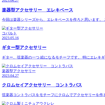
2023.06.27
楽器型アクセサリー エレキベース
今回は楽器シリーズから、エレキベースを作ろと思います。 
コバルト
2023.05.16
ギター型アクセサリー
ギター、弦楽器の一つ 絵になるモチーフです。 特にエレキ
楽器型アクセサリー
2023.04.27
クロムセイアクセサリー コントラバス
弦楽器コントラバスをモチーフにクロムでアクセサリーを作る