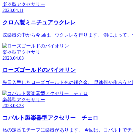
楽器型アクセサリー
2023.04.11
クロム製ミニチュアウクレレ
弦楽器の中から今回は、ウクレレを作ります。 例によって、
楽器型アクセサリー
2023.04.03
ローズゴールドのバイオリン
先日入手したローズゴールド色の銅合金。 早速何か作ろうと
楽器型アクセサリー
2023.03.23
コバルト製楽器型アクセリー チェロ
私の定番モチーフに楽器があります。 今回は、コバルトでチ