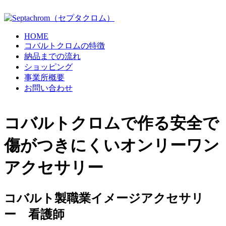
HOME
コバルトクロムの特徴
納品までの流れ
ショッピング
事業所概要
お問い合わせ
コバルトクロムで作る安全で
傷がつきにくいオンリーワン
アクセサリー
コバルト製職業イメージアクセサリ
ー 看護師