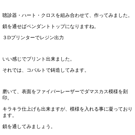
聴診器・ハート・クロスを組み合わせて、作ってみました。
鎖を通せばペンダントトップになりますね。
３Dプリンターでレジン出力
いい感じでプリント出来ました。
それでは、コバルトで鋳造してみます。
磨いて、表面をファイバーレーザーでダマスカス模様を刻
印。
キラキラ仕上げも出来ますが、模様を入れる事に凝っており
ます。
鎖を通してみましょう。