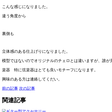
こんな感じになりました。
違う角度から
裏側も
立体感のある仕上げりになりました。
模型ではないのでオリジナルのチェロとは違いますが、誰が
楽器 特に弦楽器はとても良いモチーフになります。
興味のある方は連絡してくだい。
前の記事
次の記事
関連記事