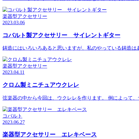
楽器型アクセサリー
2023.03.06
コバルト製アクセサリー サイレントギター
鋳造にはいろいろあると思いますが、私のやっている鋳造は
楽器型アクセサリー
2023.04.11
クロム製ミニチュアウクレレ
弦楽器の中から今回は、ウクレレを作ります。 例によって、
コバルト
2023.06.27
楽器型アクセサリー エレキベース