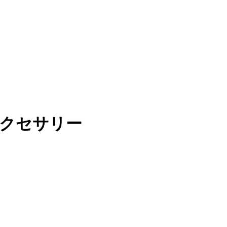
クセサリー