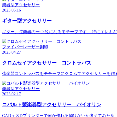
楽器型アクセサリー
2023.05.16
ギター型アクセサリー
ギター、弦楽器の一つ 絵になるモチーフです。 特にエレキ
ファイバーレーザー刻印
2023.04.27
クロムセイアクセサリー コントラバス
弦楽器コントラバスをモチーフにクロムでアクセサリーを作る
楽器型アクセサリー
2023.02.17
コバルト製楽器型アクセサリー バイオリン
CAD＋３Dプリンターで何か作れる物はないか考えてみた所