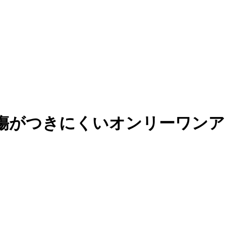
傷がつきにくいオンリーワンア